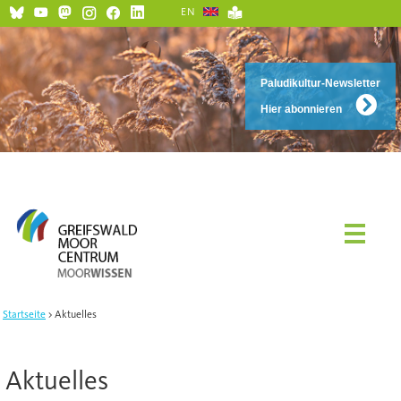
EN
Paludikultur-Newsletter
Hier abonnieren
Startseite
Aktuelles
Aktuelles