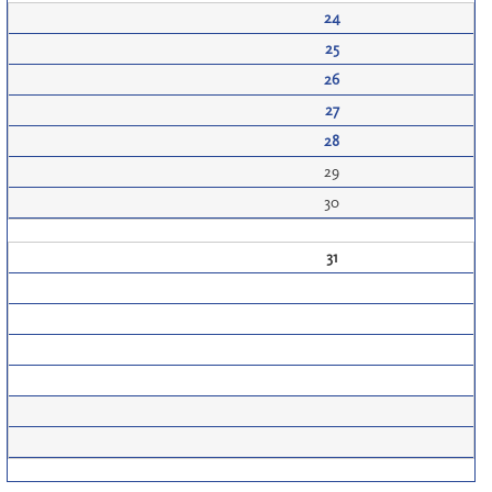
24
25
26
27
28
29
30
31