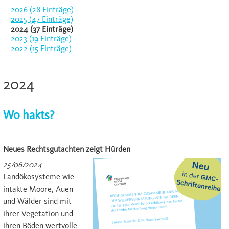
2026 (28 Einträge)
2025 (47 Einträge)
2024 (37 Einträge)
2023 (19 Einträge)
2022 (15 Einträge)
2024
Wo hakts?
Neues Rechtsgutachten zeigt Hürden
25/06/2024
Landökosysteme wie
intakte Moore, Auen
und Wälder sind mit
ihrer Vegetation und
ihren Böden wertvolle