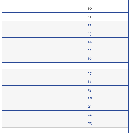
10
11
12
13
14
15
16
17
18
19
20
21
22
23