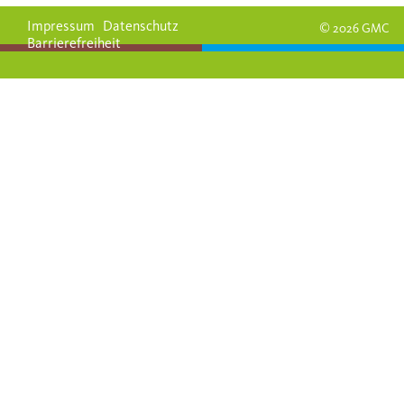
Impressum
Datenschutz
© 2026 GMC
Barrierefreiheit