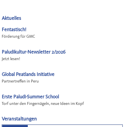
Aktuelles
Fentastisch!
Förderung für GMC
Paludikultur-Newsletter 2/2026
Jetzt lesen!
Global Peatlands Initiative
Partnertreffen in Peru
Erste Paludi-Summer School
Torf unter den Fingernägeln, neue Ideen im Kopf
Veranstaltungen