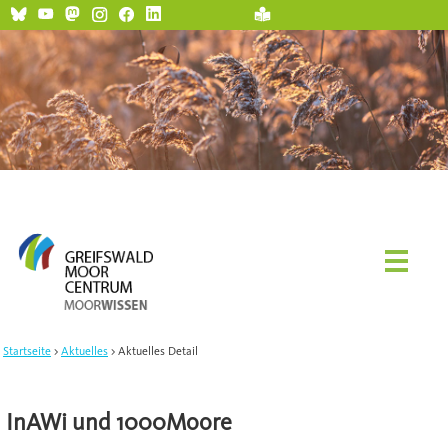
Startseite
Aktuelles
Aktuelles Detail
InAWi und 1000Moore