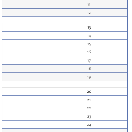
11
12
13
14
15
16
17
18
19
20
21
22
23
24