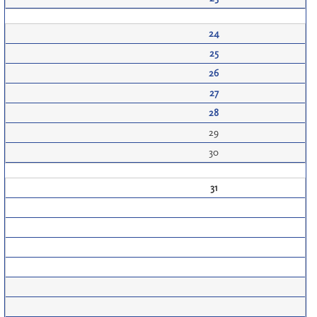
24
25
26
27
28
29
30
31