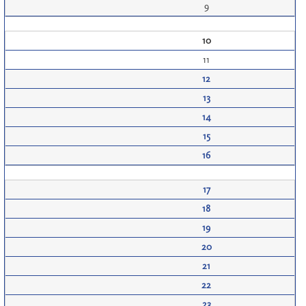
9
10
11
12
13
14
15
16
17
18
19
20
21
22
23