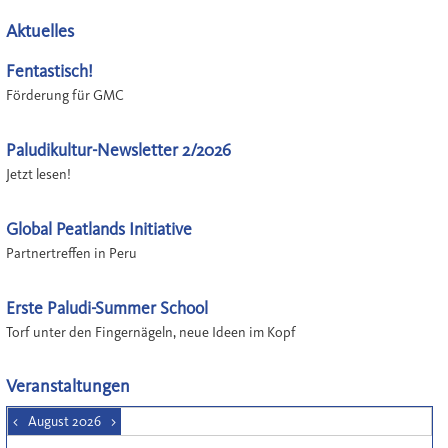
Aktuelles
Fentastisch!
Förderung für GMC
Paludikultur-Newsletter 2/2026
Jetzt lesen!
Global Peatlands Initiative
Partnertreffen in Peru
Erste Paludi-Summer School
Torf unter den Fingernägeln, neue Ideen im Kopf
Veranstaltungen
<
August 2026
>