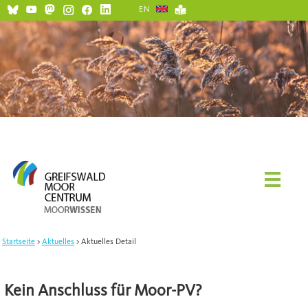
EN
Startseite
Aktuelles
Aktuelles Detail
Kein Anschluss für Moor-PV?