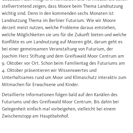
stellvertretend zeigen, dass Moore beim Thema Landnutzung
wichtig sind. Denn in den kommenden sechs Monaten ist
Landnutzung Thema im Berliner Futurium. Wie wir Moore
derzeit meist nutzen, welche Probleme daraus entstehen,
welche Möglichkeiten sie uns für die Zukunft bieten und welche
Konflikte es um Landnutzung auf Mooren gibt, darum geht es
bei einer gemeinsamen Veranstaltung von Futurium, der
Joachim Herz Stiftung und dem Greifswald Moor Centrum am
9. Oktober vor Ort. Schon beim Familientag des Futuriums am
4. Oktober präsentieren wir Wissenswertes und
Unterhaltsames rund um Moor und Klimaschutz interaktiv zum
Mitmachen für Erwachsene und Kinder.
Detaillierte Informationen folgen bald auf den Kanälen des
Futuriums und des Greifswald Moor Centrum. Bis dahin bei
Gelegenheit einfach mal vorbeigehen, vielleicht bei einem
Zwischenstopp am Hauptbahnhof.