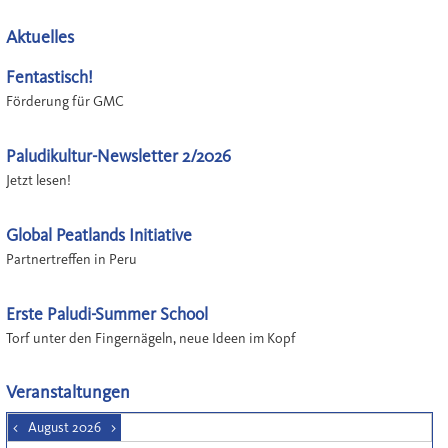
Aktuelles
Fentastisch!
Förderung für GMC
Paludikultur-Newsletter 2/2026
Jetzt lesen!
Global Peatlands Initiative
Partnertreffen in Peru
Erste Paludi-Summer School
Torf unter den Fingernägeln, neue Ideen im Kopf
Veranstaltungen
<
August 2026
>