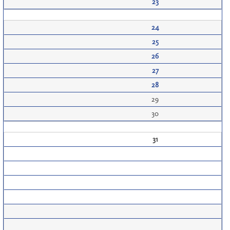
23
24
25
26
27
28
29
30
31