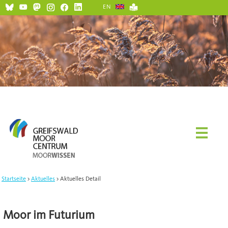
EN
Startseite
Aktuelles
Aktuelles Detail
Moor im Futurium