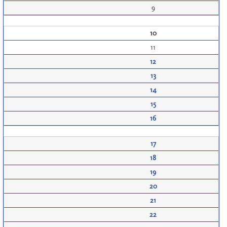
9
10
11
12
13
14
15
16
17
18
19
20
21
22