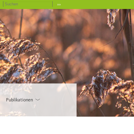
›››
Publikationen