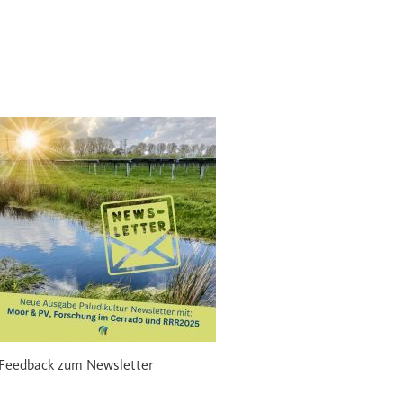
 Feedback zum Newsletter