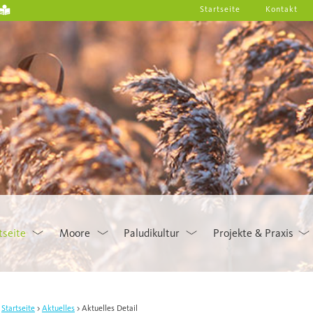
Startseite
Kontakt
tseite
Moore
Paludikultur
Projekte & Praxis
Startseite
Aktuelles
Aktuelles Detail