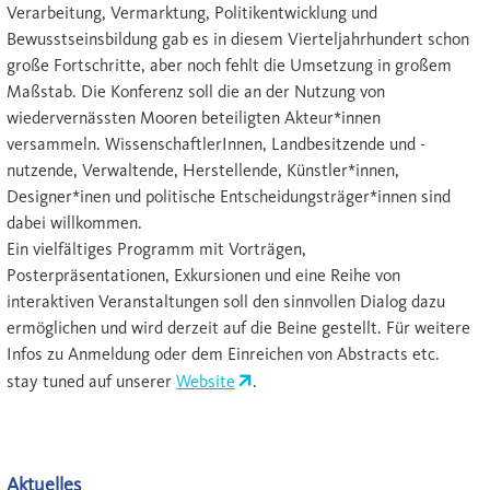
Verarbeitung, Vermarktung, Politikentwicklung und
Bewusstseinsbildung gab es in diesem Vierteljahrhundert schon
große Fortschritte, aber noch fehlt die Umsetzung in großem
Maßstab. Die Konferenz soll die an der Nutzung von
wiedervernässten Mooren beteiligten Akteur*innen
versammeln. WissenschaftlerInnen, Landbesitzende und -
nutzende, Verwaltende, Herstellende, Künstler*innen,
Designer*inen und politische Entscheidungsträger*innen sind
dabei willkommen.
Ein vielfältiges Programm mit Vorträgen,
Posterpräsentationen, Exkursionen und eine Reihe von
interaktiven Veranstaltungen soll den sinnvollen Dialog dazu
ermöglichen und wird derzeit auf die Beine gestellt. Für weitere
Infos zu Anmeldung oder dem Einreichen von Abstracts etc.
stay tuned auf unserer
Website
.
Aktuelles