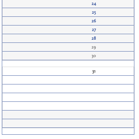
24
25
26
27
28
29
30
31