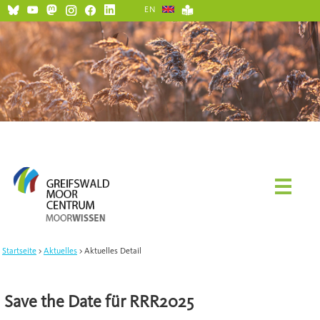
EN
Startseite
Aktuelles
Aktuelles Detail
Save the Date für RRR2025