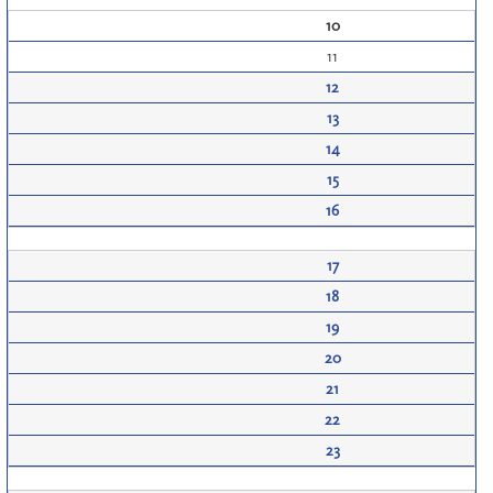
10
11
12
13
14
15
16
17
18
19
20
21
22
23