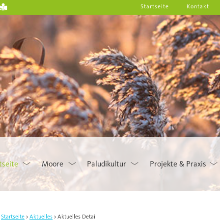
Startseite
Kontakt
tseite
Moore
Paludikultur
Projekte & Praxis
Startseite
Aktuelles
Aktuelles Detail