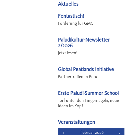
Aktuelles
Fentastisch!
Förderung für GMC
Paludikultur-Newsletter
2/2026
Jetzt lesen!
Global Peatlands Initiative
Partnertreffen in Peru
Erste Paludi-Summer School
Torf unter den Fingernägeln, neue
Ideen im Kopf
Veranstaltungen
<
Februar 2026
>