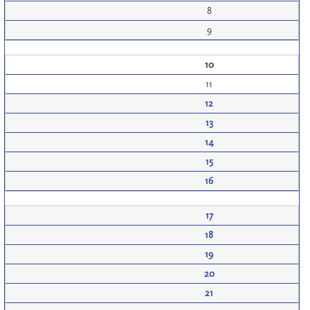
8
9
10
11
12
13
14
15
16
17
18
19
20
21