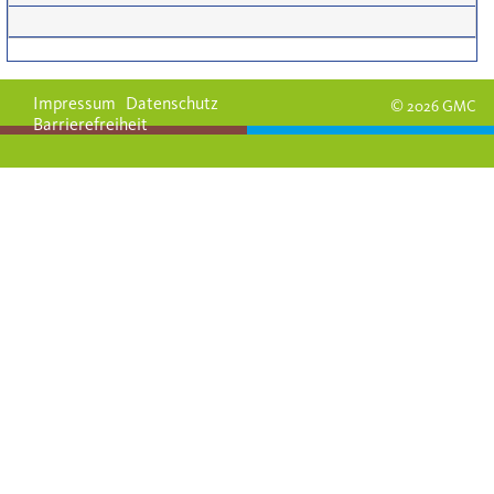
Impressum
Datenschutz
© 2026 GMC
Barrierefreiheit