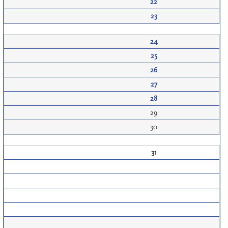
22
23
24
25
26
27
28
29
30
31