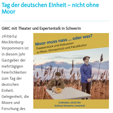
Tag der deutschen Einheit – nicht ohne
Moor
GMC mit Theater und Expertentalk in Schwerin
26/09/24
Mecklenburg-
Vorpommern ist
in diesem Jahr
Gastgeber der
mehrtägigen
Feierlichkeiten
zum Tag der
deutschen
Einheit.
Gelegenheit, die
Moore und
Forschung des