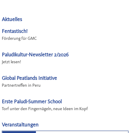
Aktuelles
Fentastisch!
Förderung für GMC
Paludikultur-Newsletter 2/2026
Jetzt lesen!
Global Peatlands Initiative
Partnertreffen in Peru
Erste Paludi-Summer School
Torf unter den Fingernägeln, neue Ideen im Kopf
Veranstaltungen