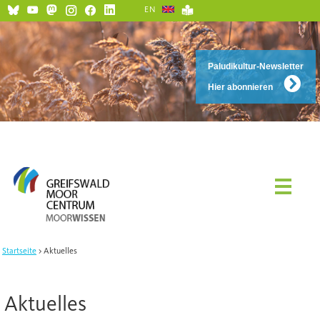
EN
Paludikultur-Newsletter
Hier abonnieren
Startseite
Aktuelles
Aktuelles