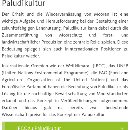
Paludikultur
Der Erhalt und die Wiedervernässung von Mooren ist eine
wichtige Aufgabe und Herausforderung bei der Gestaltung einer
zukunftsfähgigen Landnutzung. Paludikultur kann dabei durch die
Zusammenführung von Moorschutz und forst- und
landwirtschaftlicher Produktion eine zentrale Rolle spielen. Diese
Bedeutung spiegelt sich auch ininternationalen Positionen zu
Paludikultur wieder.
Internationale Gremien wie der Weltklimarat (IPCC), das UNEP
(United Nations Environmental Programme), die FAO (Food and
Agriculture Organization of the United Nations) und das
Europäische Parlament haben die Bedeutung von Paludikultur als
Lösung für die nachhaltige Bewirtschaftung von Moorstandorten
erkannt und das Konzept in Veröffentlichungen aufgenommen.
Darüber hinaus gab es bereits zwei bedeutende
Wissenschaftspreise für das Konzept der Paludikultur.
IPCC zu Paludikultur