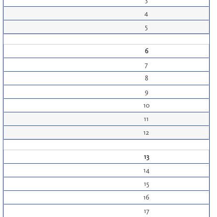
4
5
6
7
8
9
10
11
12
13
14
15
16
17