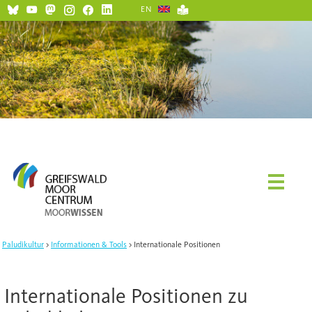
EN
Paludikultur
Informationen & Tools
Internationale Positionen
Internationale Positionen zu