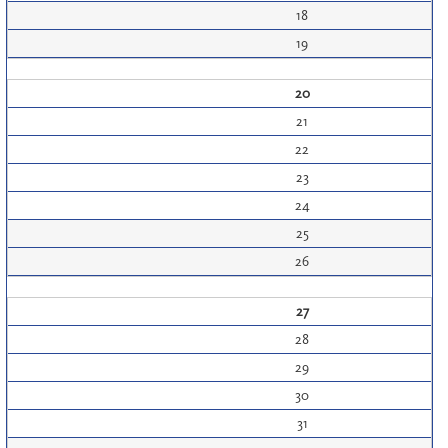
18
19
20
21
22
23
24
25
26
27
28
29
30
31