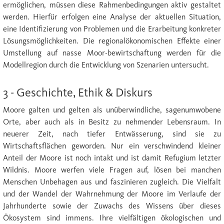
ermöglichen, müssen diese Rahmenbedingungen aktiv gestaltet
werden. Hierfür erfolgen eine Analyse der aktuellen Situation,
eine Identifizierung von Problemen und die Erarbeitung konkreter
Lösungsmöglichkeiten. Die regionalökonomischen Effekte einer
Umstellung auf nasse Moor-bewirtschaftung werden für die
Modellregion durch die Entwicklung von Szenarien untersucht.
3 - Geschichte, Ethik & Diskurs
Moore galten und gelten als unüberwindliche, sagenumwobene
Orte, aber auch als in Besitz zu nehmender Lebensraum. In
neuerer Zeit, nach tiefer Entwässerung, sind sie zu
Wirtschaftsflächen geworden. Nur ein verschwindend kleiner
Anteil der Moore ist noch intakt und ist damit Refugium letzter
Wildnis. Moore werfen viele Fragen auf, lösen bei manchen
Menschen Unbehagen aus und faszinieren zugleich. Die Vielfalt
und der Wandel der Wahrnehmung der Moore im Verlaufe der
Jahrhunderte sowie der Zuwachs des Wissens über dieses
Ökosystem sind immens. Ihre vielfältigen ökologischen und