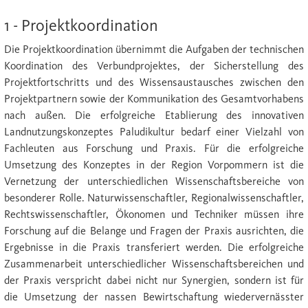
1 - Projektkoordination
Die Projektkoordination übernimmt die Aufgaben der technischen
Koordination des Verbundprojektes, der Sicherstellung des
Projektfortschritts und des Wissensaustausches zwischen den
Projektpartnern sowie der Kommunikation des Gesamtvorhabens
nach außen. Die erfolgreiche Etablierung des innovativen
Landnutzungskonzeptes Paludikultur bedarf einer Vielzahl von
Fachleuten aus Forschung und Praxis. Für die erfolgreiche
Umsetzung des Konzeptes in der Region Vorpommern ist die
Vernetzung der unterschiedlichen Wissenschaftsbereiche von
besonderer Rolle. Naturwissenschaftler, Regionalwissenschaftler,
Rechtswissenschaftler, Ökonomen und Techniker müssen ihre
Forschung auf die Belange und Fragen der Praxis ausrichten, die
Ergebnisse in die Praxis transferiert werden. Die erfolgreiche
Zusammenarbeit unterschiedlicher Wissenschaftsbereichen und
der Praxis verspricht dabei nicht nur Synergien, sondern ist für
die Umsetzung der nassen Bewirtschaftung wiedervernässter