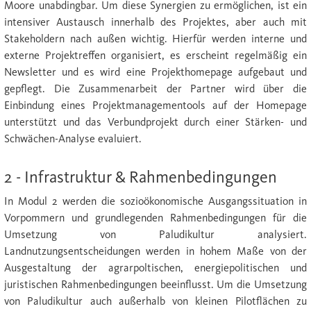
Moore unabdingbar. Um diese Synergien zu ermöglichen, ist ein
intensiver Austausch innerhalb des Projektes, aber auch mit
Stakeholdern nach außen wichtig. Hierfür werden interne und
externe Projektreffen organisiert, es erscheint regelmäßig ein
Newsletter und es wird eine Projekthomepage aufgebaut und
gepflegt. Die Zusammenarbeit der Partner wird über die
Einbindung eines Projektmanagementools auf der Homepage
unterstützt und das Verbundprojekt durch einer Stärken- und
Schwächen-Analyse evaluiert.
2 - Infrastruktur & Rahmenbedingungen
In Modul 2 werden die sozioökonomische Ausgangssituation in
Vorpommern und grundlegenden Rahmenbedingungen für die
Umsetzung von Paludikultur analysiert.
Landnutzungsentscheidungen werden in hohem Maße von der
Ausgestaltung der agrarpoltischen, energiepolitischen und
juristischen Rahmenbedingungen beeinflusst. Um die Umsetzung
von Paludikultur auch außerhalb von kleinen Pilotflächen zu