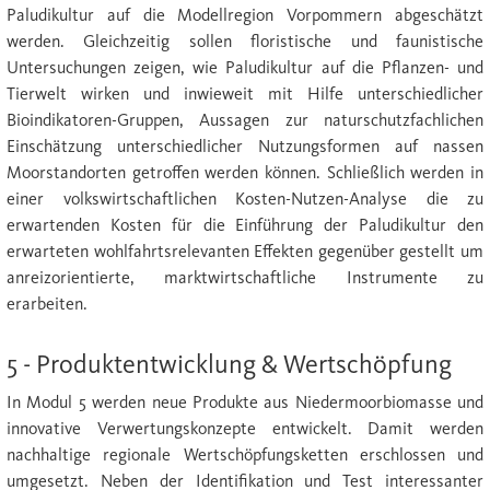
Paludikultur auf die Modellregion Vorpommern abgeschätzt
werden. Gleichzeitig sollen floristische und faunistische
Untersuchungen zeigen, wie Paludikultur auf die Pflanzen- und
Tierwelt wirken und inwieweit mit Hilfe unterschiedlicher
Bioindikatoren-Gruppen, Aussagen zur naturschutzfachlichen
Einschätzung unterschiedlicher Nutzungsformen auf nassen
Moorstandorten getroffen werden können. Schließlich werden in
einer volkswirtschaftlichen Kosten-Nutzen-Analyse die zu
erwartenden Kosten für die Einführung der Paludikultur den
erwarteten wohlfahrtsrelevanten Effekten gegenüber gestellt um
anreizorientierte, marktwirtschaftliche Instrumente zu
erarbeiten.
5 - Produktentwicklung & Wertschöpfung
In Modul 5 werden neue Produkte aus Niedermoorbiomasse und
innovative Verwertungskonzepte entwickelt. Damit werden
nachhaltige regionale Wertschöpfungsketten erschlossen und
umgesetzt. Neben der Identifikation und Test interessanter