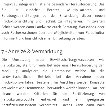
Projekt zu integrieren, ist eine besondere Herausforderung. Das
Ziel ist zunächst Berater, Multiplikatoren und
Beratungseinrichtungen bei der Entwicklung dieser neuen
Produktionsrichtung und Technik zu integrieren. Im zweiten
Schritt werden dann Landwirte durch Beratung, Workshops oder
auch Fachexkursionen über die Möglichkeiten von Paludikultur
informiert und hinsichtlich einer Umsetzung beraten.
7 - Anreize & Vermarktung
Die Umsetzung neuer Bewirtschaftungskonzepten wie
Paludikultur, stellt für viele Betriebe eine Herausforderung dar.
Modul 7 analysiert die Hemmnisse welche für die
landwirtschaftlichen Betriebe bei der Annahme neuer
Produktionsverfahren bestehen. Im Anschluss werden Konzepte
entwickelt wie Hemmnisse überwunden werden können. Darüber
hinaus werden Kriterien für die Zertifizierung von
Paludikulturprodukte entwickel und ein geeignetes
Zertifizierungssystem vorbereitet. Dieses kann dann nach