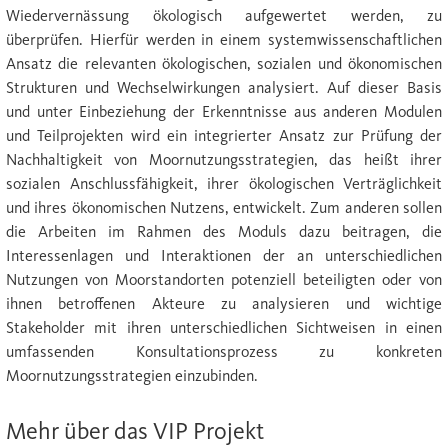
Wiedervernässung ökologisch aufgewertet werden, zu
überprüfen. Hierfür werden in einem systemwissenschaftlichen
Ansatz die relevanten ökologischen, sozialen und ökonomischen
Strukturen und Wechselwirkungen analysiert. Auf dieser Basis
und unter Einbeziehung der Erkenntnisse aus anderen Modulen
und Teilprojekten wird ein integrierter Ansatz zur Prüfung der
Nachhaltigkeit von Moornutzungsstrategien, das heißt ihrer
sozialen Anschlussfähigkeit, ihrer ökologischen Verträglichkeit
und ihres ökonomischen Nutzens, entwickelt. Zum anderen sollen
die Arbeiten im Rahmen des Moduls dazu beitragen, die
Interessenlagen und Interaktionen der an unterschiedlichen
Nutzungen von Moorstandorten potenziell beteiligten oder von
ihnen betroffenen Akteure zu analysieren und wichtige
Stakeholder mit ihren unterschiedlichen Sichtweisen in einen
umfassenden Konsultationsprozess zu konkreten
Moornutzungsstrategien einzubinden.
Mehr über das VIP Projekt