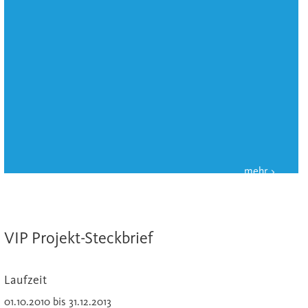
VIP Projekt-Steckbrief
Laufzeit
01.10.2010 bis 31.12.2013