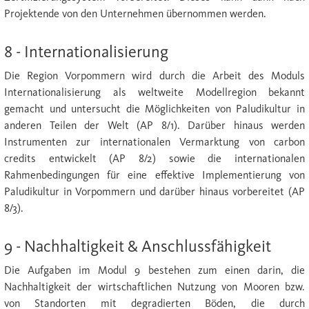
Projektende von den Unternehmen übernommen werden.
8 - Internationalisierung
Die Region Vorpommern wird durch die Arbeit des Moduls
Internationalisierung als weltweite Modellregion bekannt
gemacht und untersucht die Möglichkeiten von Paludikultur in
anderen Teilen der Welt (AP 8/1). Darüber hinaus werden
Instrumenten zur internationalen Vermarktung von carbon
credits entwickelt (AP 8/2) sowie die internationalen
Rahmenbedingungen für eine effektive Implementierung von
Paludikultur in Vorpommern und darüber hinaus vorbereitet (AP
8/3).
9 - Nachhaltigkeit & Anschlussfähigkeit
Die Aufgaben im Modul 9 bestehen zum einen darin, die
Nachhaltigkeit der wirtschaftlichen Nutzung von Mooren bzw.
von Standorten mit degradierten Böden, die durch