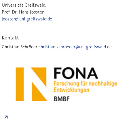
Universität Greifswald,
Prof. Dr. Hans Joosten
joosten@uni-greifswald.de
Kontakt
Christian Schröder
christian.schroeder@uni-greifswald.de