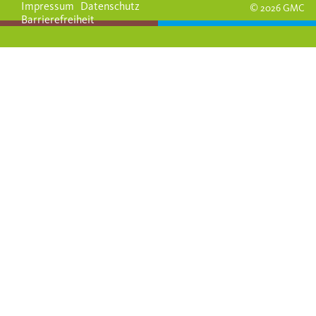
Impressum
Datenschutz
© 2026 GMC
Barrierefreiheit