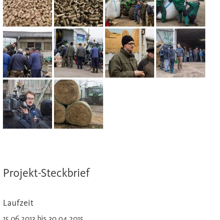
Projekt-Steckbrief
Laufzeit
15.06.2013 bis 30.04.2015