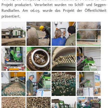
Projekt produziert. Verarbeitet wurden 110 Schilf- und Seggen-
Rundballen. Am 06.03. wurde das Projekt der Öffentlichkeit
präsentiert.