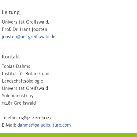
Leitung
Universität Greifswald,
Prof. Dr. Hans Joosten
joosten@uni-greifswald.de
Kontakt
Tobias Dahms
Institut für Botanik und
Land­schaftsökologie
Universität Greifswald
Soldmannstr. 15
17487 Greifswald
Telefon: 03834 420 4027
E-Mail:
dahms@paludiculture.com