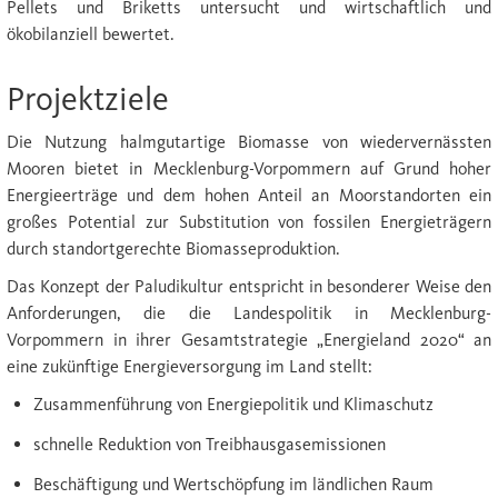
Pellets und Briketts untersucht und wirtschaftlich und
ökobilanziell bewertet.
Projektziele
Die Nutzung halmgutartige Biomasse von wiedervernässten
Mooren bietet in Mecklenburg-Vorpommern auf Grund hoher
Energieerträge und dem hohen Anteil an Moorstandorten ein
großes Potential zur Substitution von fossilen Energieträgern
durch standortgerechte Biomasseproduktion.
Das Konzept der Paludikultur entspricht in besonderer Weise den
Anforderungen, die die Landespolitik in Mecklenburg-
Vorpommern in ihrer Gesamtstrategie „Energieland 2020“ an
eine zukünftige Energieversorgung im Land stellt:
Zusammenführung von Energiepolitik und Klimaschutz
schnelle Reduktion von Treibhausgasemissionen
Beschäftigung und Wertschöpfung im ländlichen Raum