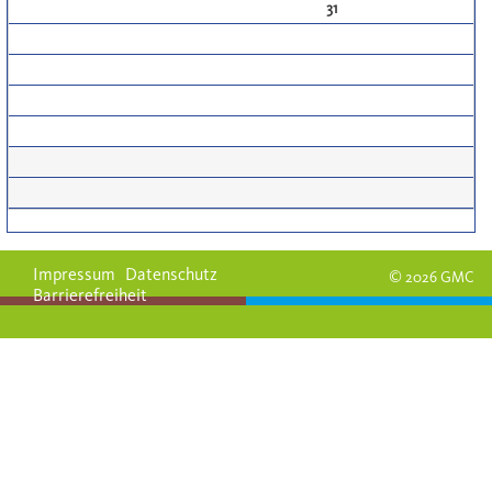
31
Impressum
Datenschutz
© 2026 GMC
Barrierefreiheit