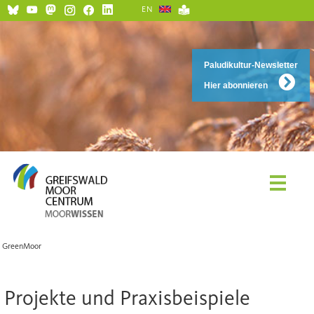
EN
Paludikultur-Newsletter
Hier abonnieren
GreenMoor
Projekte und Praxisbeispiele