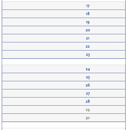
17
18
19
20
21
22
23
24
25
26
27
28
29
30