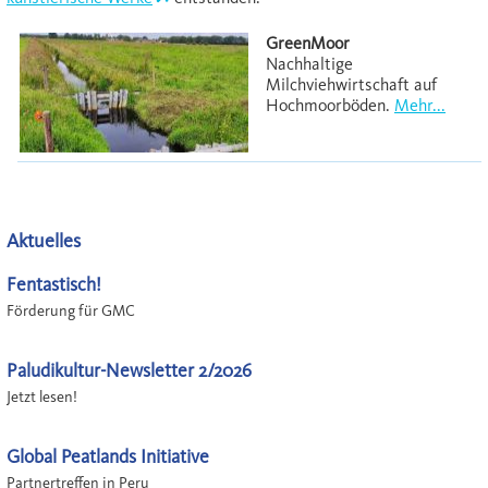
GreenMoor
Nachhaltige
Milchviehwirtschaft auf
Hochmoorböden.
Mehr...
Aktuelles
Fentastisch!
Förderung für GMC
Paludikultur-Newsletter 2/2026
Jetzt lesen!
Global Peatlands Initiative
Partnertreffen in Peru