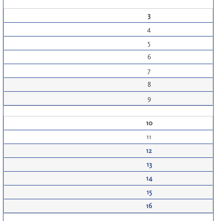
3
4
5
6
7
8
9
10
11
12
13
14
15
16