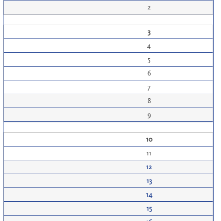
2
3
4
5
6
7
8
9
10
11
12
13
14
15