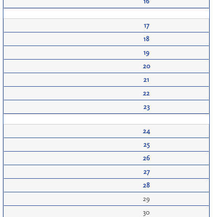
16
17
18
19
20
21
22
23
24
25
26
27
28
29
30