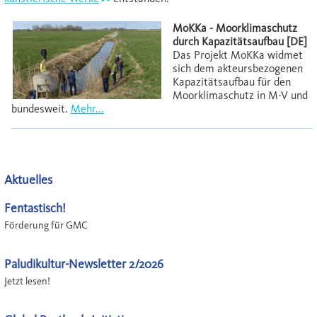
MoKKa - Moorklimaschutz
durch Kapazitätsaufbau [DE]
Das Projekt MoKKa widmet
sich dem akteursbezogenen
Kapazitätsaufbau für den
Moorklimaschutz in M-V und
bundesweit.
Mehr...
Aktuelles
Fentastisch!
Förderung für GMC
Paludikultur-Newsletter 2/2026
Jetzt lesen!