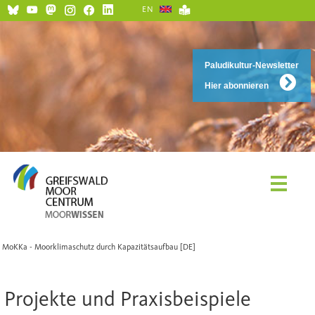
EN
Paludikultur-Newsletter
Hier abonnieren
MoKKa - Moorklimaschutz durch Kapazitätsaufbau [DE]
Projekte und Praxisbeispiele