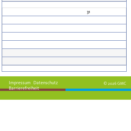
31
Impressum
Datenschutz
© 2026 GMC
Barrierefreiheit