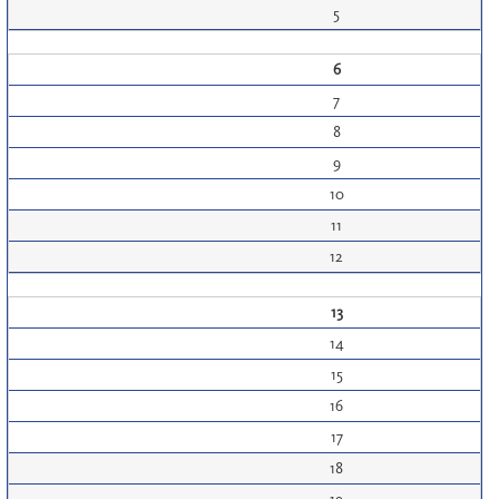
5
6
7
8
9
10
11
12
13
14
15
16
17
18