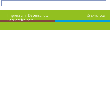
Impressum
Datenschutz
© 2026 GMC
Barrierefreiheit