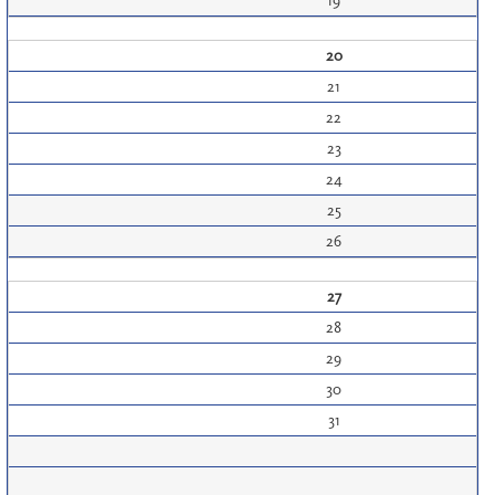
19
20
21
22
23
24
25
26
27
28
29
30
31