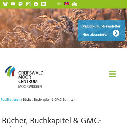
EN
Paludikultur-Newsletter
Hier abonnieren
Publikationen
Bücher, Buchkapitel & GMC-Schriften
Bücher, Buchkapitel & GMC-