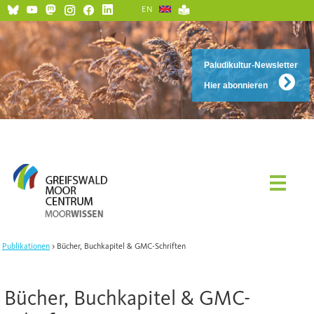
EN
Paludikultur-Newsletter
Hier abonnieren
Publikationen
Bücher, Buchkapitel & GMC-Schriften
Bücher, Buchkapitel & GMC-