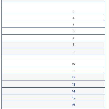
3
4
5
6
7
8
9
10
11
12
13
14
15
16