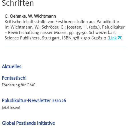
Schriften
C. Oehmke, W. Wichtmann
Kritische Inhaltsstoffe von Festbrennstoffen aus Paludikultur
In: Wichtmann, W.; Schröder, C.; Joosten, H. (eds.), Paludikultur
– Bewirtschaftung nasser Moore, pp. 49-50. Schweizerbart
Science Publishers, Stuttgart, ISBN 978-3-510-65282-2 (
Link
)
Aktuelles
Fentastisch!
Förderung für GMC
Paludikultur-Newsletter 2/2026
Jetzt lesen!
Global Peatlands Initiative