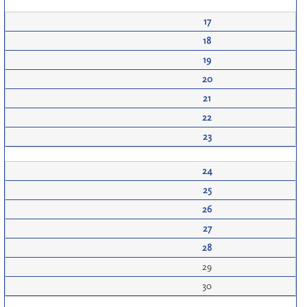
17
18
19
20
21
22
23
24
25
26
27
28
29
30