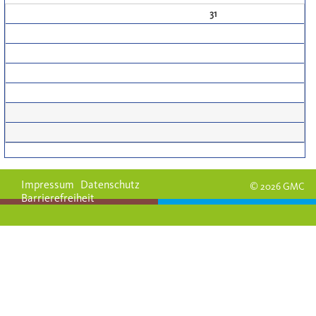
31
Impressum
Datenschutz
© 2026 GMC
Barrierefreiheit