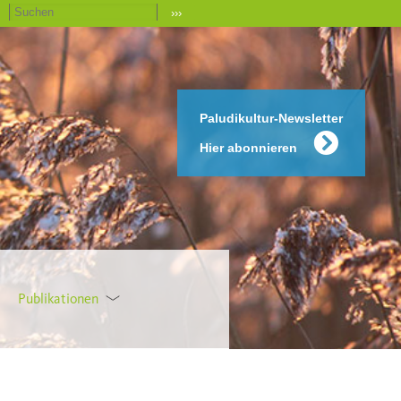
›››
Paludikultur-Newsletter
Hier abonnieren
Publikationen