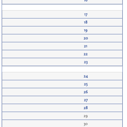
16
17
18
19
20
21
22
23
24
25
26
27
28
29
30