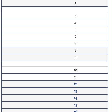
2
3
4
5
6
7
8
9
10
11
12
13
14
15