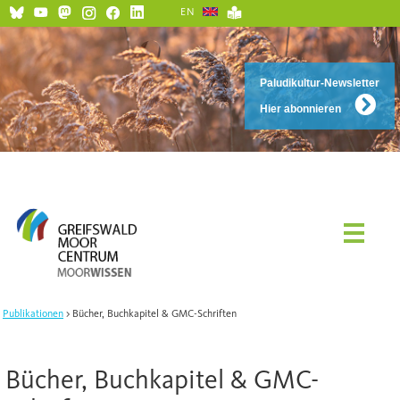
EN
Paludikultur-Newsletter
Hier abonnieren
Publikationen
Bücher, Buchkapitel & GMC-Schriften
Bücher, Buchkapitel & GMC-