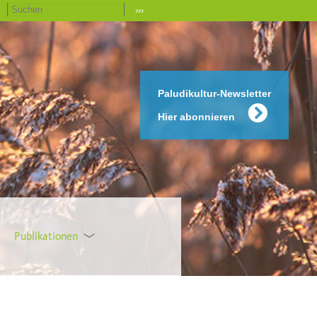
›››
Paludikultur-Newsletter
Hier abonnieren
Publikationen