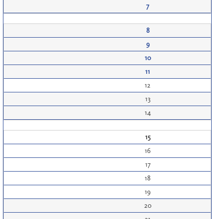
7
8
9
10
11
12
13
14
15
16
17
18
19
20