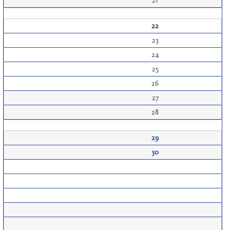
21
22
23
24
25
26
27
28
29
30