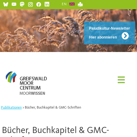
EN
Paludikultur-Newsletter
Hier abonnieren
Publikationen
Bücher, Buchkapitel & GMC-Schriften
Bücher, Buchkapitel & GMC-