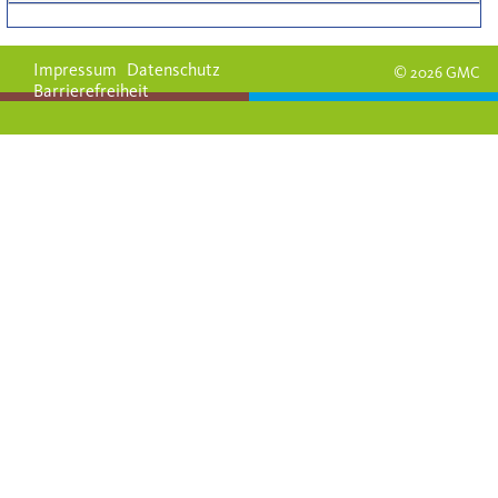
Impressum
Datenschutz
© 2026 GMC
Barrierefreiheit