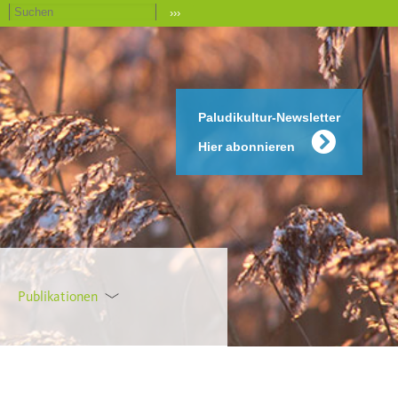
›››
Paludikultur-Newsletter
Hier abonnieren
Publikationen