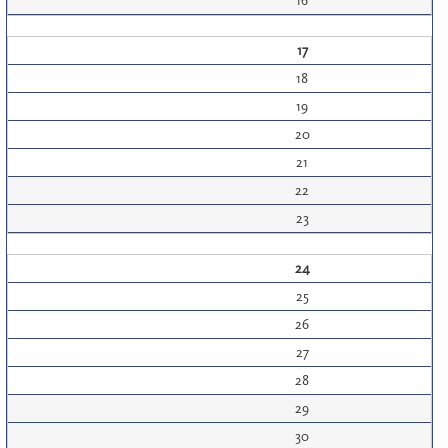
16
17
18
19
20
21
22
23
24
25
26
27
28
29
30