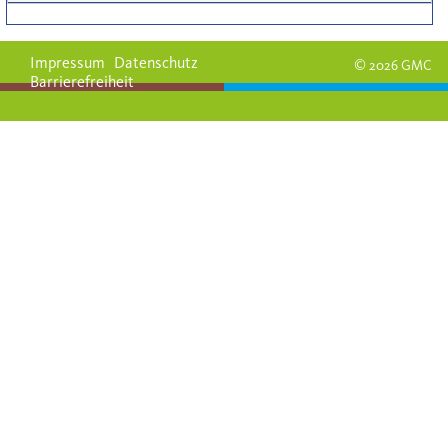
Impressum
Datenschutz
© 2026 GMC
Barrierefreiheit