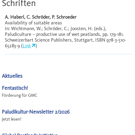
Schriften
A. Haberl, C. Schröder, P. Schroeder
Availability of suitable areas
In: Wichtmann, W.; Schröder, C.; Joosten, H. (eds.),
Paludiculture – productive use of wet peatlands, pp. 179-181.
Schweizerbart Science Publishers, Stuttgart, ISBN 978-3-510-
65283-9 (
Link
)
Aktuelles
Fentastisch!
Förderung für GMC
Paludikultur-Newsletter 2/2026
Jetzt lesen!