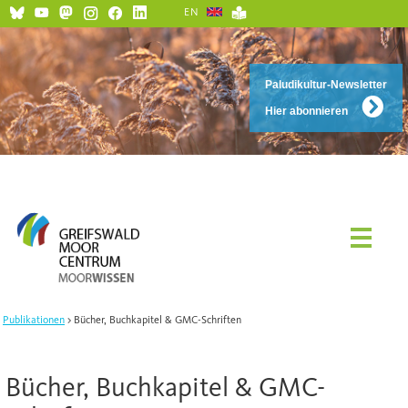
EN
Paludikultur-Newsletter
Hier abonnieren
Publikationen
Bücher, Buchkapitel & GMC-Schriften
Bücher, Buchkapitel & GMC-