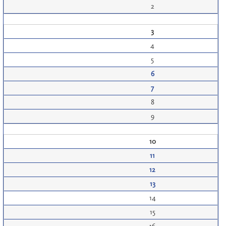
2
3
4
5
6
7
8
9
10
11
12
13
14
15