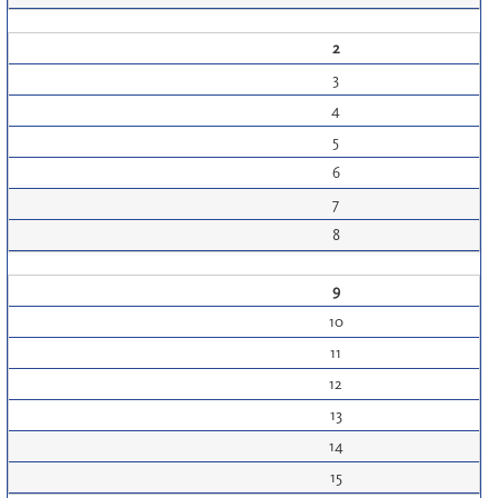
2
3
4
5
6
7
8
9
10
11
12
13
14
15