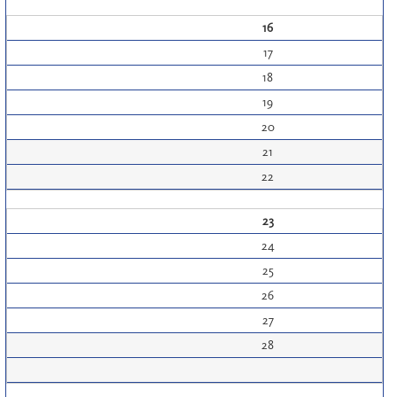
16
17
18
19
20
21
22
23
24
25
26
27
28