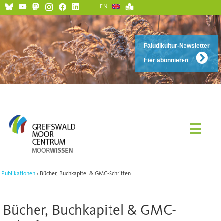
EN
Paludikultur-Newsletter
Hier abonnieren
Publikationen
Bücher, Buchkapitel & GMC-Schriften
Bücher, Buchkapitel & GMC-