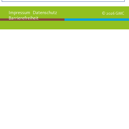
Impressum
Datenschutz
© 2026 GMC
Barrierefreiheit