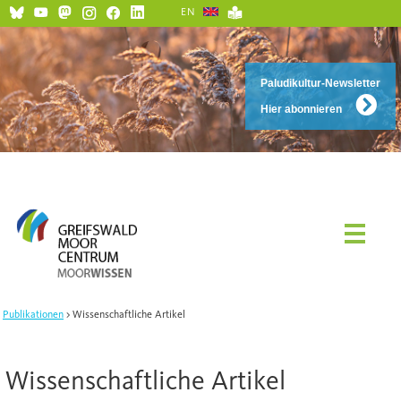
EN
Paludikultur-Newsletter
Hier abonnieren
Publikationen
Wissenschaftliche Artikel
Wissenschaftliche Artikel