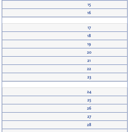
15
16
17
18
19
20
21
22
23
24
25
26
27
28