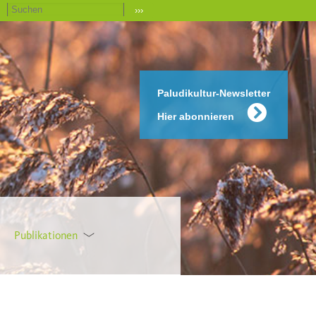
›››
Paludikultur-Newsletter
Hier abonnieren
Publikationen