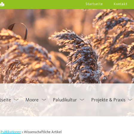
Startseite
Kontakt
tseite
Moore
Paludikultur
Projekte & Praxis
Publikationen
Wissenschaftliche Artikel