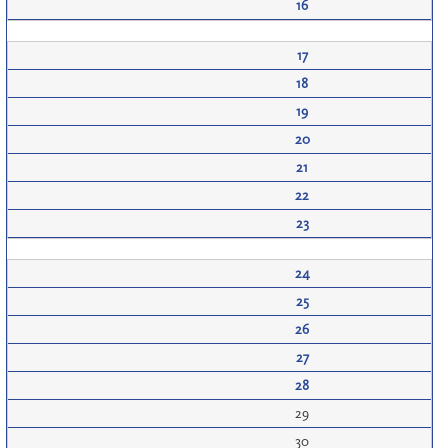
16
17
18
19
20
21
22
23
24
25
26
27
28
29
30