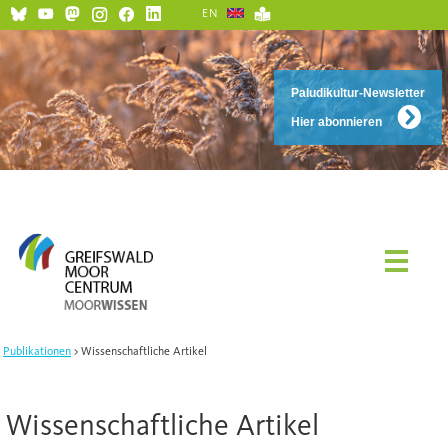
EN
Paludikultur-Newsletter
Hier abonnieren
Publikationen
Wissenschaftliche Artikel
Wissenschaftliche Artikel