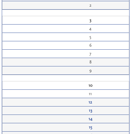
2
3
4
5
6
7
8
9
10
11
12
13
14
15