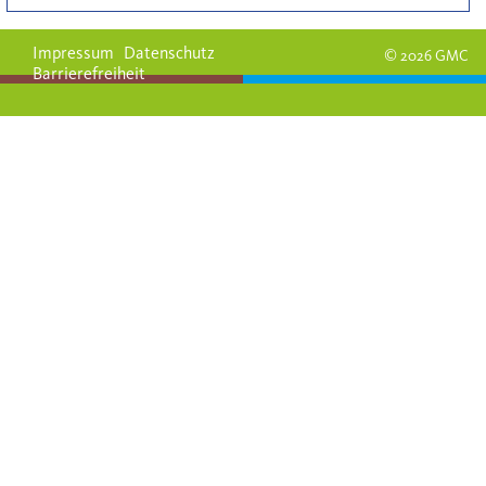
Impressum
Datenschutz
© 2026 GMC
Barrierefreiheit