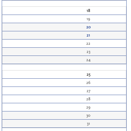
18
19
20
21
22
23
24
25
26
27
28
29
30
31