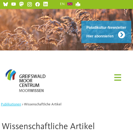
EN
Paludikultur-Newsletter
Hier abonnieren
Publikationen
Wissenschaftliche Artikel
Wissenschaftliche Artikel