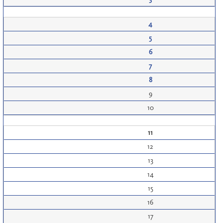
4
5
6
7
8
9
10
11
12
13
14
15
16
17