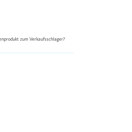
enprodukt zum Verkaufsschlager?