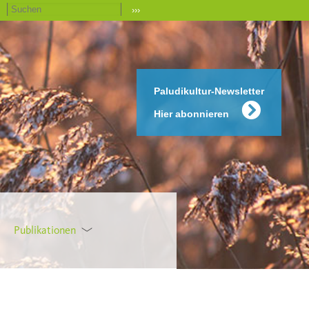
›››
Paludikultur-Newsletter
Hier abonnieren
Publikationen