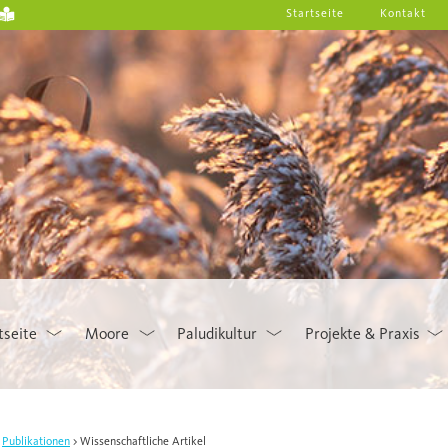
Startseite
Kontakt
tseite
Moore
Paludikultur
Projekte & Praxis
Publikationen
Wissenschaftliche Artikel