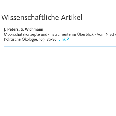
Wissenschaftliche Artikel
J. Peters, S. Wichmann
Moorschutzkonzepte und -instrumente im Überblick - Vom Nisch
Politische Ökologie, 169, 80-86.
Link