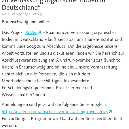
Deutschland“
06.11.2025–07.11.2025
Braunschweig und online
Das Projekt
RoVer
– Roadmap zu Vernässung organischer
Böden in Deutschland – läuft seit 2022 am Thünen-Institut und
kommt Ende 2025 zum Abschluss. Um die Ergebnisse unserer
Arbeit vorzustellen und zu diskutieren, laden wir Sie herzlich zur
Abschlussveranstaltung am 6. und 7. November 2025 (lunch to
lunch) in Braunschweig und online ein. Unsere Veranstaltung
richtet sich an alle Personen, die sich mit dem
Moorbodenschutz beschäftigen, insbesondere
Entscheidungsträger*innen, Praktizierende und
Wissenschaftler*innen.
Anmeldungen sind jetzt auf die folgende Seite möglich:
https://eveeno.com/abschlussveranstaltung_rover_2025
Ein vorläufiges Programm wird bald auf der Seite veröffentlicht
werden.