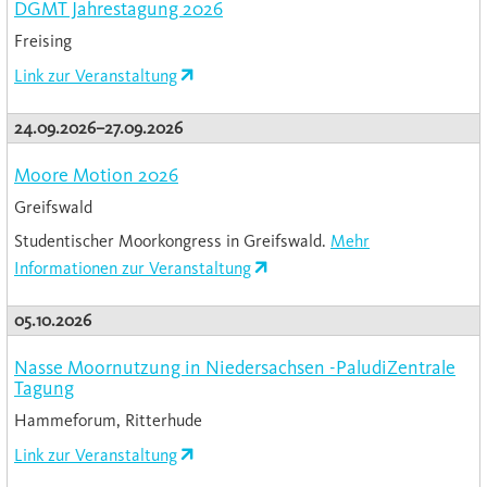
DGMT Jahrestagung 2026
Freising
Link zur Veranstaltung
24.09.2026–27.09.2026
Moore Motion 2026
Greifswald
Studentischer Moorkongress in Greifswald.
Mehr
Informationen zur Veranstaltung
05.10.2026
Nasse Moornutzung in Niedersachsen -PaludiZentrale
Tagung
Hammeforum, Ritterhude
Link zur Veranstaltung