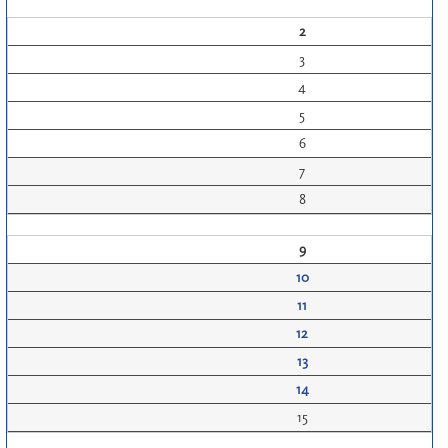
2
3
4
5
6
7
8
9
10
11
12
13
14
15