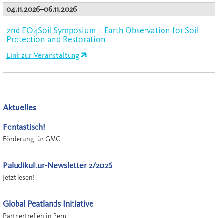
04.11.2026–06.11.2026
2nd EO4Soil Symposium – Earth Observation for Soil
Protection and Restoration
Link zur Veranstaltung
Aktuelles
Fentastisch!
Förderung für GMC
Paludikultur-Newsletter 2/2026
Jetzt lesen!
Global Peatlands Initiative
Partnertreffen in Peru