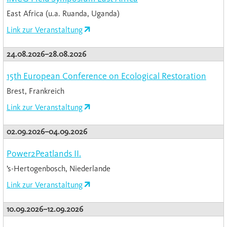
East Africa (u.a. Ruanda, Uganda)
Link zur Veranstaltung
24.08.2026–28.08.2026
15th European Conference on Ecological Restoration
Brest, Frankreich
Link zur Veranstaltung
02.09.2026–04.09.2026
Power2Peatlands II.
’s-Hertogenbosch, Niederlande
Link zur Veranstaltung
10.09.2026–12.09.2026