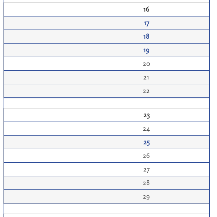
16
17
18
19
20
21
22
23
24
25
26
27
28
29