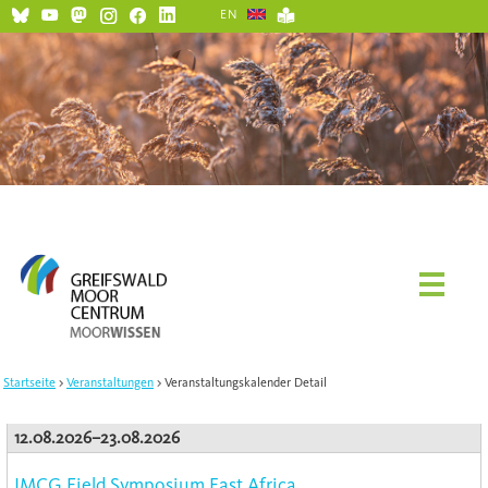
EN
Startseite
Veranstaltungen
Veranstaltungskalender Detail
12.08.2026–23.08.2026
IMCG Field Symposium East Africa