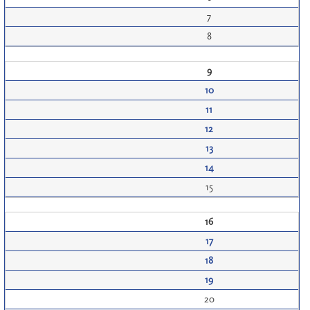
7
8
9
10
11
12
13
14
15
16
17
18
19
20