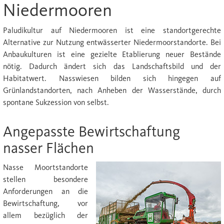
Niedermooren
Paludikultur auf Niedermooren ist eine standortgerechte
Alternative zur Nutzung entwässerter Niedermoorstandorte. Bei
Anbaukulturen ist eine gezielte Etablierung neuer Bestände
nötig. Dadurch ändert sich das Landschaftsbild und der
Habitatwert. Nasswiesen bilden sich hingegen auf
Grünlandstandorten, nach Anheben der Wasserstände, durch
spontane Sukzession von selbst.
Angepasste Bewirtschaftung
nasser Flächen
Nasse Moortstandorte
stellen besondere
Anforderungen an die
Bewirtschaftung, vor
allem bezüglich der