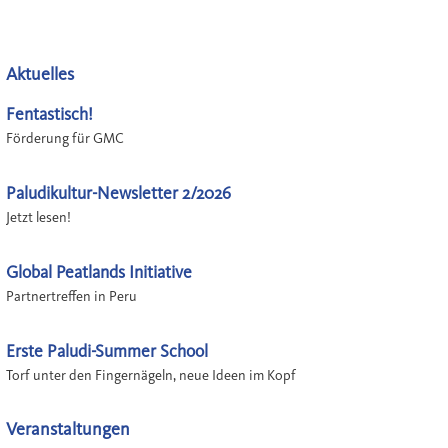
Aktuelles
Fentastisch!
Förderung für GMC
Paludikultur-Newsletter 2/2026
Jetzt lesen!
Global Peatlands Initiative
Partnertreffen in Peru
Erste Paludi-Summer School
Torf unter den Fingernägeln, neue Ideen im Kopf
Veranstaltungen