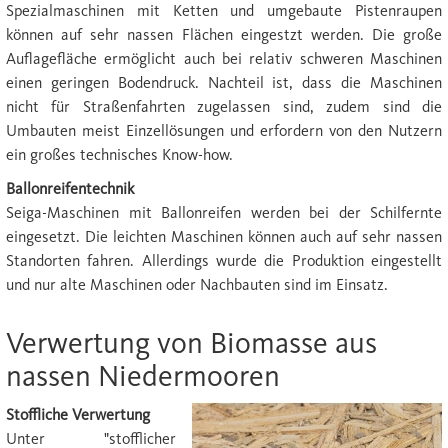
Spezialmaschinen mit Ketten und umgebaute Pistenraupen
können auf sehr nassen Flächen eingestzt werden. Die große
Auflagefläche ermöglicht auch bei relativ schweren Maschinen
einen geringen Bodendruck. Nachteil ist, dass die Maschinen
nicht für Straßenfahrten zugelassen sind, zudem sind die
Umbauten meist Einzellösungen und erfordern von den Nutzern
ein großes technisches Know-how.
Ballonreifentechnik
Seiga-Maschinen mit Ballonreifen werden bei der Schilfernte
eingesetzt. Die leichten Maschinen können auch auf sehr nassen
Standorten fahren. Allerdings wurde die Produktion eingestellt
und nur alte Maschinen oder Nachbauten sind im Einsatz.
Verwertung von Biomasse aus
nassen Niedermooren
Stoffliche Verwertung
Unter "stofflicher