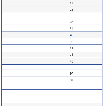
21
22
23
24
25
26
27
28
29
30
31