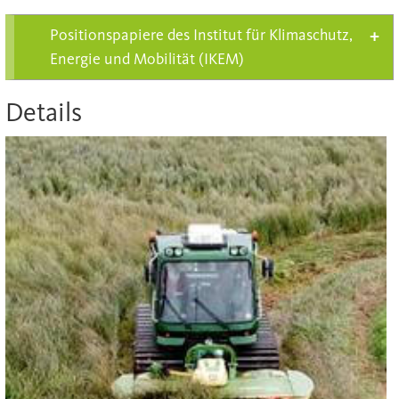
Positionspapiere des Institut für Klimaschutz,
Energie und Mobilität (IKEM)
Details