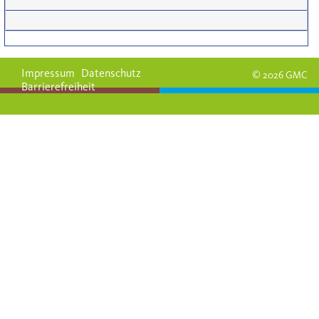
Impressum
Datenschutz
© 2026 GMC
Barrierefreiheit