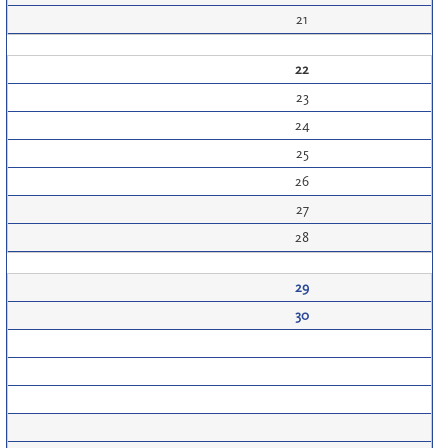
21
22
23
24
25
26
27
28
29
30