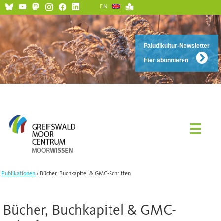
EN
Paludikultur-Newsletter
Hier abonnieren
Publikationen
Bücher, Buchkapitel & GMC-Schriften
Bücher, Buchkapitel & GMC-