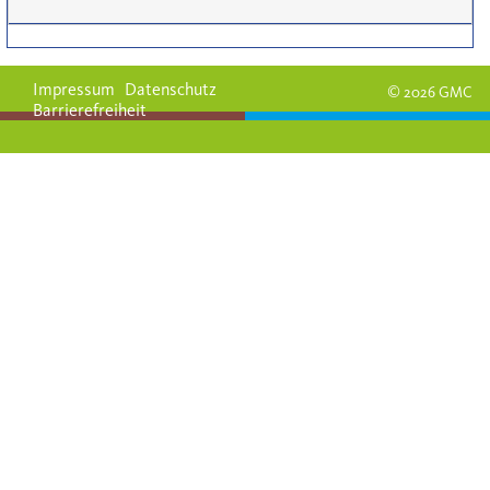
Impressum
Datenschutz
© 2026 GMC
Barrierefreiheit