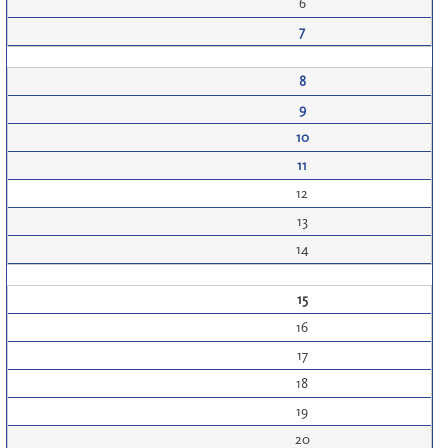
6
7
8
9
10
11
12
13
14
15
16
17
18
19
20