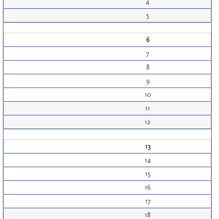
4
5
6
7
8
9
10
11
12
13
14
15
16
17
18