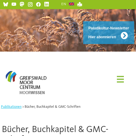
EN
Paludikultur-Newsletter
Hier abonnieren
Publikationen
Bücher, Buchkapitel & GMC-Schriften
Bücher, Buchkapitel & GMC-