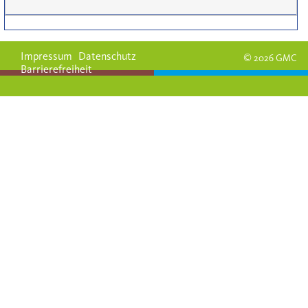
Impressum
Datenschutz
© 2026 GMC
Barrierefreiheit