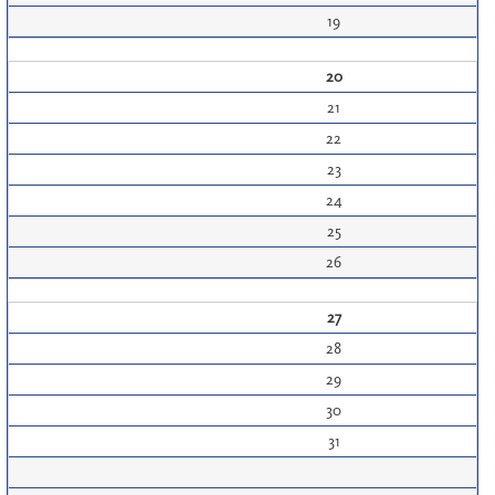
19
20
21
22
23
24
25
26
27
28
29
30
31